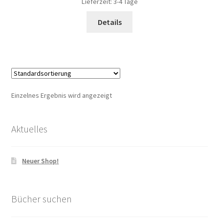
Lieferzeit:
3-4 Tage
Details
Einzelnes Ergebnis wird angezeigt
Aktuelles
Neuer Shop!
Bücher suchen