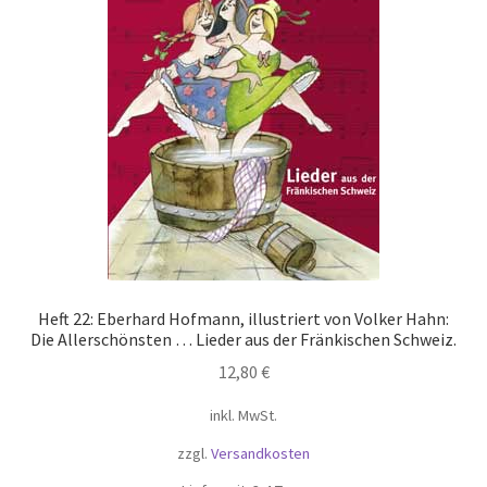
Warenkorb
Widerrufsbelehrung
Zahlungsarten
Heft 22: Eberhard Hofmann, illustriert von Volker Hahn:
Die Allerschönsten … Lieder aus der Fränkischen Schweiz.
12,80
€
inkl. MwSt.
zzgl.
Versandkosten