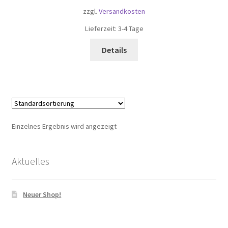
zzgl.
Versandkosten
Lieferzeit:
3-4 Tage
Details
Einzelnes Ergebnis wird angezeigt
Aktuelles
Neuer Shop!