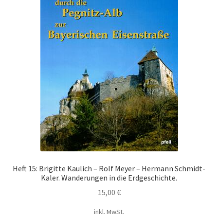
Warenkorb
Widerrufsbelehrung
Zahlungsarten
Heft 15: Brigitte Kaulich – Rolf Meyer – Hermann Schmidt-
Kaler. Wanderungen in die Erdgeschichte.
15,00
€
inkl. MwSt.