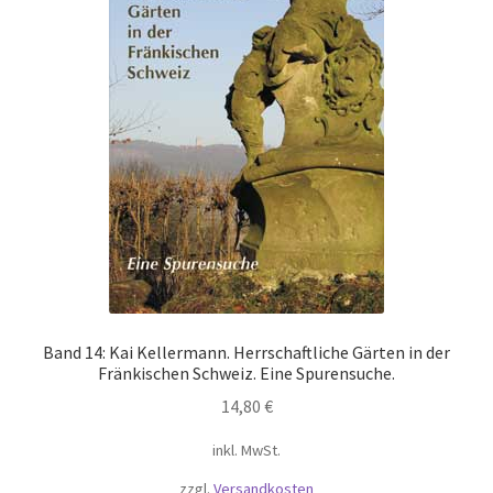
Band 14: Kai Kellermann. Herrschaftliche Gärten in der
Fränkischen Schweiz. Eine Spurensuche.
14,80
€
inkl. MwSt.
zzgl.
Versandkosten