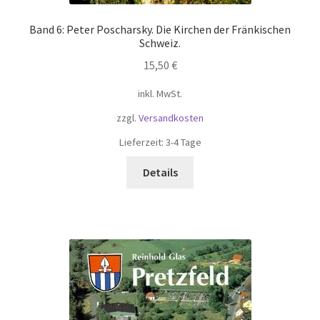
Band 6: Peter Poscharsky. Die Kirchen der Fränkischen
Schweiz.
15,50
€
inkl. MwSt.
zzgl.
Versandkosten
Lieferzeit:
3-4 Tage
Details