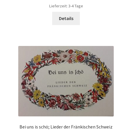
Lieferzeit:
3-4 Tage
Details
Bei uns is schö; Lieder der Fränkischen Schweiz