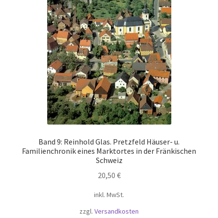
Band 9: Reinhold Glas. Pretzfeld Häuser- u.
Familienchronik eines Marktortes in der Fränkischen
Schweiz
20,50
€
inkl. MwSt.
zzgl.
Versandkosten