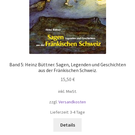
Band 5: Heinz Büttner. Sagen, Legenden und Geschichten
aus der Fränkischen Schweiz.
15,50
€
inkl. MwSt.
zzgl.
Versandkosten
Lieferzeit:
3-4 Tage
Details