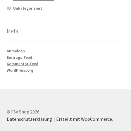
Unkategorisiert
Meta
Anmelden
Eintrags-Feed
Kommentar-Feed
WordPress.org
© FSV Shop 2026
Datenschutzerklärung
Erstellt mit WooCommerce
.