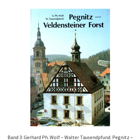
Band 3: Gerhard Ph. Wolf – Walter Tausendpfund. Pegnitz –