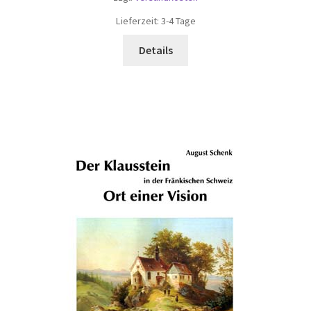
Lieferzeit:
3-4 Tage
Details